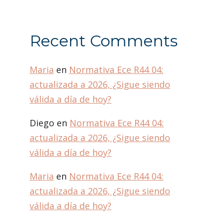
Recent Comments
Maria
en
Normativa Ece R44 04:
actualizada a 2026, ¿Sigue siendo
válida a día de hoy?
Diego
en
Normativa Ece R44 04:
actualizada a 2026, ¿Sigue siendo
válida a día de hoy?
Maria
en
Normativa Ece R44 04:
actualizada a 2026, ¿Sigue siendo
válida a día de hoy?