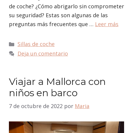
de coche? ¿Cómo abrigarlo sin comprometer
su seguridad? Estas son algunas de las
preguntas más frecuentes que …
Leer más
Categorías
Sillas de coche
Deja un comentario
Viajar a Mallorca con
niños en barco
7 de octubre de 2022
por
Maria