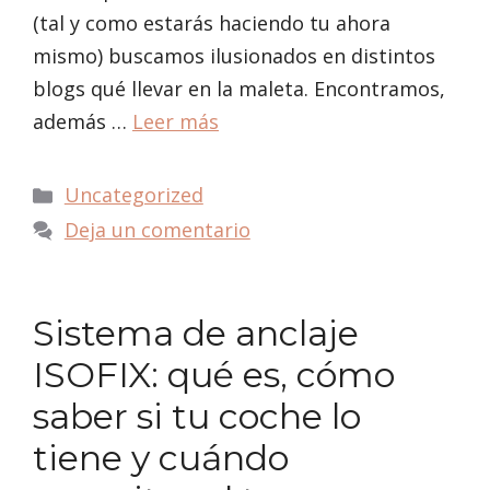
(tal y como estarás haciendo tu ahora
mismo) buscamos ilusionados en distintos
blogs qué llevar en la maleta. Encontramos,
además …
Leer más
Categorías
Uncategorized
Deja un comentario
Sistema de anclaje
ISOFIX: qué es, cómo
saber si tu coche lo
tiene y cuándo