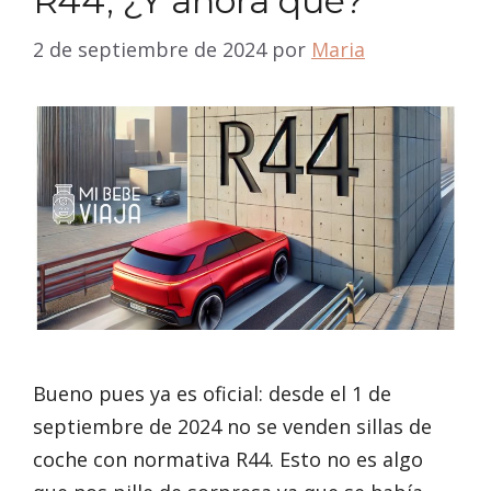
R44, ¿Y ahora qué?
2 de septiembre de 2024
por
Maria
Bueno pues ya es oficial: desde el 1 de
septiembre de 2024 no se venden sillas de
coche con normativa R44. Esto no es algo