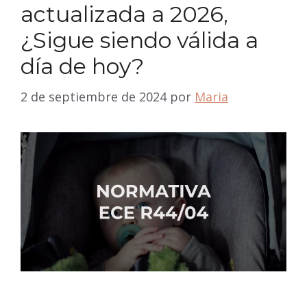
actualizada a 2026,
¿Sigue siendo válida a
día de hoy?
2 de septiembre de 2024
por
Maria