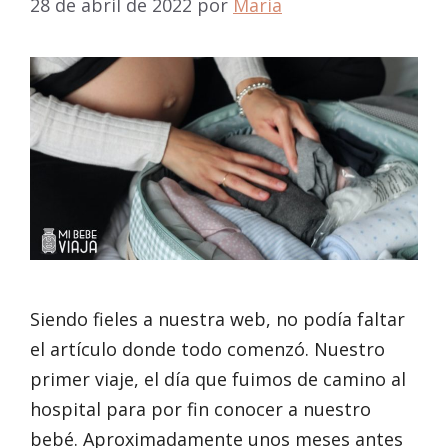
28 de abril de 2022
por
Maria
Siendo fieles a nuestra web, no podía faltar
el artículo donde todo comenzó. Nuestro
primer viaje, el día que fuimos de camino al
hospital para por fin conocer a nuestro
bebé. Aproximadamente unos meses antes