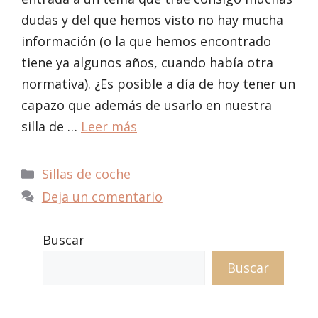
dudas y del que hemos visto no hay mucha
información (o la que hemos encontrado
tiene ya algunos años, cuando había otra
normativa). ¿Es posible a día de hoy tener un
capazo que además de usarlo en nuestra
silla de …
Leer más
Categorías
Sillas de coche
Deja un comentario
Buscar
Buscar