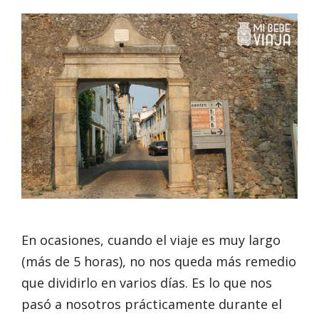
En ocasiones, cuando el viaje es muy largo
(más de 5 horas), no nos queda más remedio
que dividirlo en varios días. Es lo que nos
pasó a nosotros prácticamente durante el