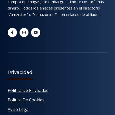
compra que hagas, sin embargo a ti no te costará más
dinero. Todos los enlaces presentes en el directorio
"/amzn.to/" o "/amazon.es/" son enlaces de afiliados.
Privacidad
Política De Privacidad
Política De Cookies
Aviso Legal