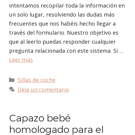
intentamos recopilar toda la información en
un solo lugar, resolviendo las dudas más
frecuentes que nos habéis hecho llegar a
través del formulario. Nuestro objetivo es
que al leerlo puedas responder cualquier
pregunta relacionada con este sistema. Si …
Leer más
Categorías
Sillas de coche
Deja un comentario
Capazo bebé
homologado para el