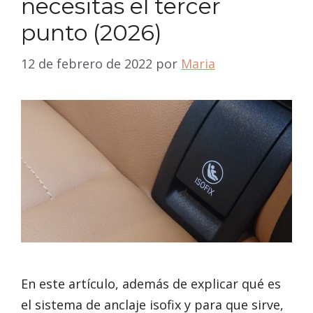
necesitas el tercer
punto (2026)
12 de febrero de 2022
por
Maria
En este artículo, además de explicar qué es
el sistema de anclaje isofix y para que sirve,