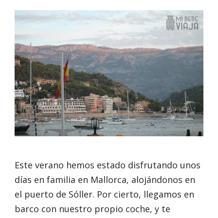
Este verano hemos estado disfrutando unos
días en familia en Mallorca, alojándonos en
el puerto de Sóller. Por cierto, llegamos en
barco con nuestro propio coche, y te