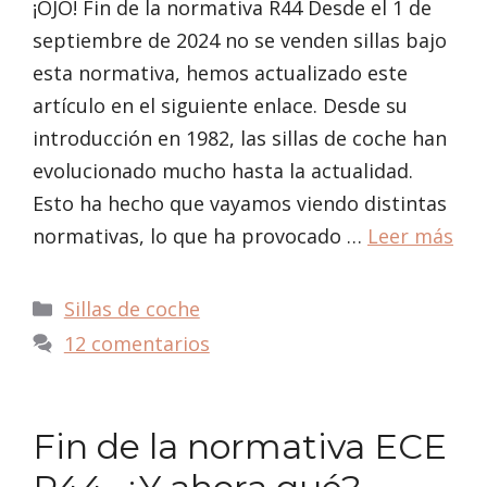
¡OJO! Fin de la normativa R44 Desde el 1 de
septiembre de 2024 no se venden sillas bajo
esta normativa, hemos actualizado este
artículo en el siguiente enlace. Desde su
introducción en 1982, las sillas de coche han
evolucionado mucho hasta la actualidad.
Esto ha hecho que vayamos viendo distintas
normativas, lo que ha provocado …
Leer más
Categorías
Sillas de coche
12 comentarios
Fin de la normativa ECE