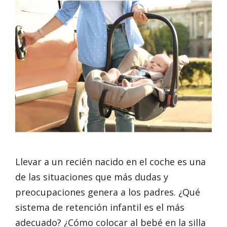
Llevar a un recién nacido en el coche es una
de las situaciones que más dudas y
preocupaciones genera a los padres. ¿Qué
sistema de retención infantil es el más
adecuado? ¿Cómo colocar al bebé en la silla