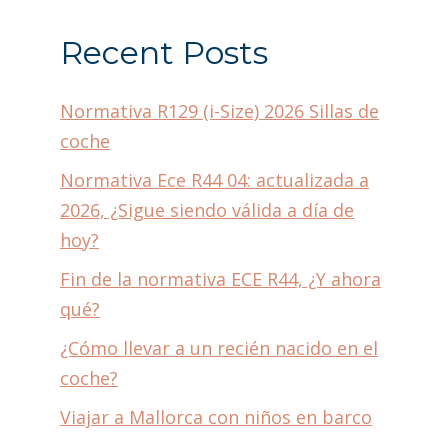
Recent Posts
Normativa R129 (i-Size) 2026 Sillas de
coche
Normativa Ece R44 04: actualizada a
2026, ¿Sigue siendo válida a día de
hoy?
Fin de la normativa ECE R44, ¿Y ahora
qué?
¿Cómo llevar a un recién nacido en el
coche?
Viajar a Mallorca con niños en barco