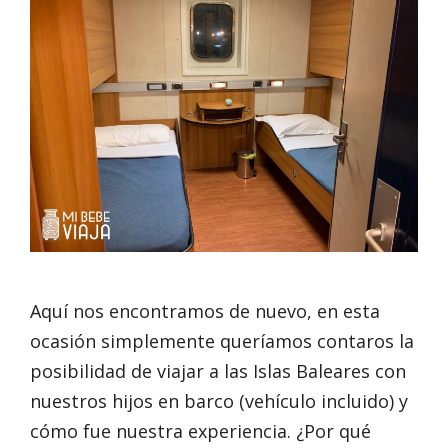
Aquí nos encontramos de nuevo, en esta
ocasión simplemente queríamos contaros la
posibilidad de viajar a las Islas Baleares con
nuestros hijos en barco (vehículo incluido) y
cómo fue nuestra experiencia. ¿Por qué