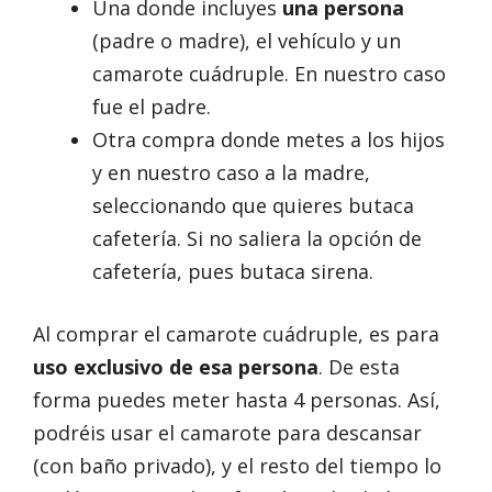
Una donde incluyes
una persona
(padre o madre), el vehículo y un
camarote cuádruple. En nuestro caso
fue el padre.
Otra compra donde metes a los hijos
y en nuestro caso a la madre,
seleccionando que quieres butaca
cafetería. Si no saliera la opción de
cafetería, pues butaca sirena.
Al comprar el camarote cuádruple, es para
uso exclusivo de esa persona
. De esta
forma puedes meter hasta 4 personas. Así,
podréis usar el camarote para descansar
(con baño privado), y el resto del tiempo lo