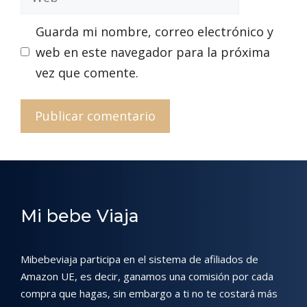
Guarda mi nombre, correo electrónico y
web en este navegador para la próxima
vez que comente.
Mi bebe Viaja
Mibebeviaja participa en el sistema de afiliados de
Amazon UE, es decir, ganamos una comisión por cada
compra que hagas, sin embargo a ti no te costará más