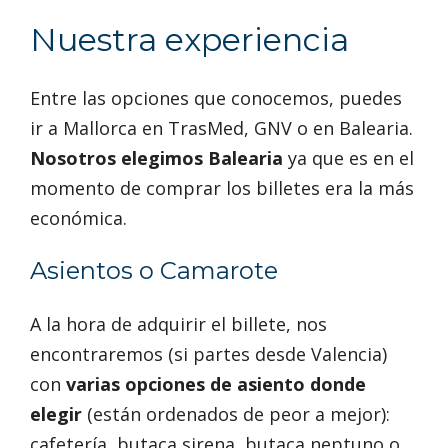
Nuestra experiencia
Entre las opciones que conocemos, puedes
ir a Mallorca en TrasMed, GNV o en Balearia.
Nosotros elegimos Balearia
ya que es en el
momento de comprar los billetes era la más
económica.
Asientos o Camarote
A la hora de adquirir el billete, nos
encontraremos (si partes desde Valencia)
con
varias opciones de asiento donde
elegir
(están ordenados de peor a mejor):
cafetería, butaca sirena, butaca neptuno o