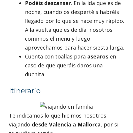
Podéis descansar
. En la ida que es de
noche, cuando os despertéis habréis
llegado por lo que se hace muy rápido.
A la vuelta que es de día, nosotros
comimos el menu y luego
aprovechamos para hacer siesta larga.
Cuenta con toallas para
asearos
en
caso de que queráis daros una
duchita.
Itinerario
Te indicamos lo que hicimos nosotros
viajando
desde Valencia a Mallorca
, por si