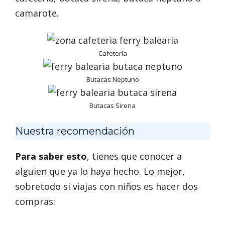
camarote.
Cafetería
Butacas Neptuno
Butacas Sirena
Nuestra recomendación
Para saber esto
, tienes que conocer a
alguien que ya lo haya hecho. Lo mejor,
sobretodo si viajas con niños es hacer dos
compras: