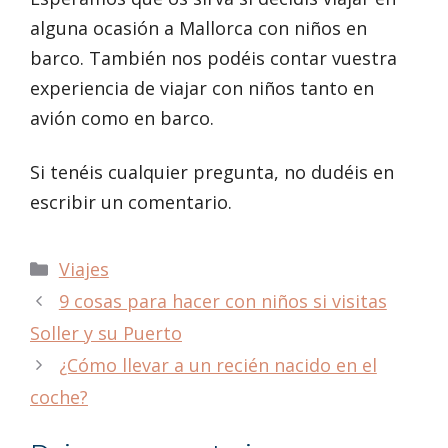
alguna ocasión a Mallorca con niños en
barco. También nos podéis contar vuestra
experiencia de viajar con niños tanto en
avión como en barco.
Si tenéis cualquier pregunta, no dudéis en
escribir un comentario.
Categorías
Viajes
9 cosas para hacer con niños si visitas
Soller y su Puerto
¿Cómo llevar a un recién nacido en el
coche?