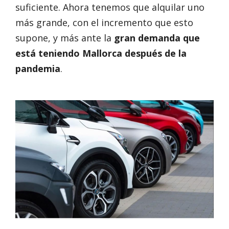
suficiente. Ahora tenemos que alquilar uno
más grande, con el incremento que esto
supone, y más ante la
gran demanda que
está teniendo Mallorca después de la
pandemia
.