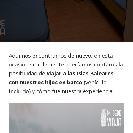
Aquí nos encontramos de nuevo, en esta
ocasión simplemente queríamos contaros la
posibilidad de
viajar a las Islas Baleares
con nuestros hijos en barco
(vehículo
incluido) y cómo fue nuestra experiencia.