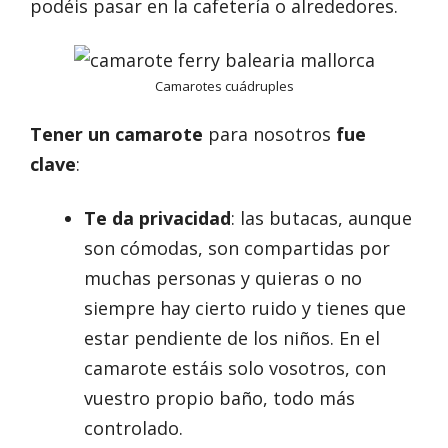
podéis pasar en la cafetería o alrededores.
Camarotes cuádruples
Tener un camarote
para nosotros
fue
clave
:
Te da privacidad
: las butacas, aunque
son cómodas, son compartidas por
muchas personas y quieras o no
siempre hay cierto ruido y tienes que
estar pendiente de los niños. En el
camarote estáis solo vosotros, con
vuestro propio baño, todo más
controlado.