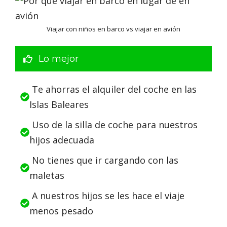
Viajar con niños en barco vs viajar en avión
Lo mejor
Te ahorras el alquiler del coche en las
Islas Baleares
Uso de la silla de coche para nuestros
hijos adecuada
No tienes que ir cargando con las
maletas
A nuestros hijos se les hace el viaje
menos pesado