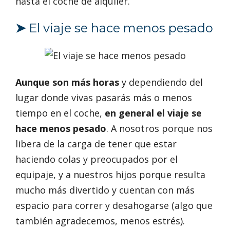
hasta el coche de alquiler.
➤
El viaje se hace menos pesado
Aunque son más horas
y dependiendo del
lugar donde vivas pasarás más o menos
tiempo en el coche,
en general el viaje se
hace menos pesado
. A nosotros porque nos
libera de la carga de tener que estar
haciendo colas y preocupados por el
equipaje, y a nuestros hijos porque resulta
mucho más divertido y cuentan con más
espacio para correr y desahogarse (algo que
también agradecemos, menos estrés).