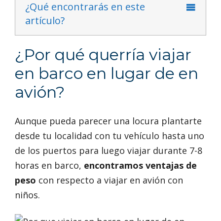
¿Qué encontrarás en este
artículo?
¿Por qué querría viajar
en barco en lugar de en
avión?
Aunque pueda parecer una locura plantarte
desde tu localidad con tu vehículo hasta uno
de los puertos para luego viajar durante 7-8
horas en barco,
encontramos ventajas de
peso
con respecto a viajar en avión con
niños.