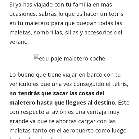
Si ya has viajado con tu familia en más
ocasiones, sabrás lo que es hacer un tetris
en tu maletero para que quepan todas las
maletas, sombrillas, sillas y accesorios del
verano.
Lo bueno que tiene viajar en barco con tu
vehículo es que una vez conseguido el tetris,
no tendrás que sacar las cosas del
maletero hasta que llegues al destino
. Esto
con respecto al avión es una ventaja muy
grande ya que te ahorras cargar con las
maletas tanto en el aeropuerto como luego