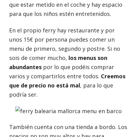
que estar metido en el coche y hay espacio
para que los niños estén entretenidos.
En el propio ferry hay restaurante y por
unos 15€ por persona puedes comer un
menu de primero, segundo y postre. Si no
sois de comer mucho,
los menus son
abundantes
por lo que podéis comprar
varios y compartirlos entre todos.
Creemos
que de precio no está mal
, para lo que
podría ser.
También cuenta con una tienda a bordo. Los
precios no son muy altos y hay para