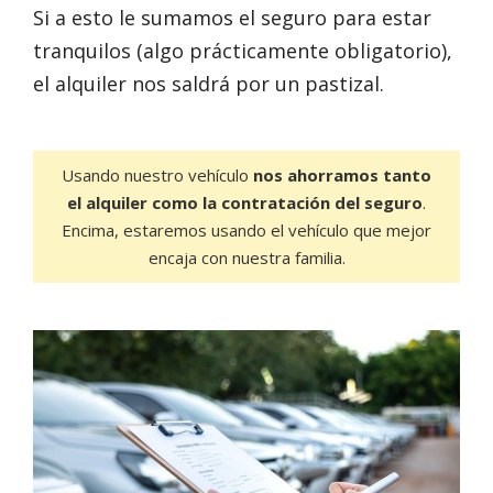
Si a esto le sumamos el seguro para estar
tranquilos (algo prácticamente obligatorio),
el alquiler nos saldrá por un pastizal.
Usando nuestro vehículo
nos ahorramos tanto
el alquiler como la contratación del seguro
.
Encima, estaremos usando el vehículo que mejor
encaja con nuestra familia.