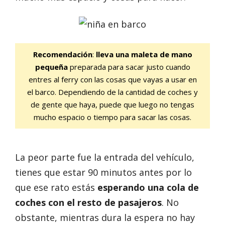
Recomendación
:
lleva una maleta de mano
pequeña
preparada para sacar justo cuando
entres al ferry con las cosas que vayas a usar en
el barco. Dependiendo de la cantidad de coches y
de gente que haya, puede que luego no tengas
mucho espacio o tiempo para sacar las cosas.
La peor parte fue la entrada del vehículo,
tienes que estar 90 minutos antes por lo
que ese rato estás
esperando una cola de
coches con el resto de pasajeros
. No
obstante, mientras dura la espera no hay