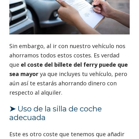
Sin embargo, al ir con nuestro vehículo nos
ahorramos todos estos costes. Es verdad
que
el coste del billete del ferry puede que
sea mayor
ya que incluyes tu vehículo, pero
aún así te estarás ahorrando dinero con
respecto al alquiler.
➤
Uso de la silla de coche
adecuada
Este es otro coste que tenemos que añadir