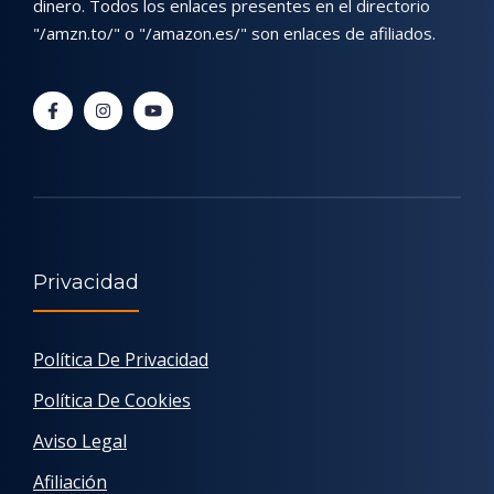
dinero. Todos los enlaces presentes en el directorio
"/amzn.to/" o "/amazon.es/" son enlaces de afiliados.
Privacidad
Política De Privacidad
Política De Cookies
Aviso Legal
Afiliación