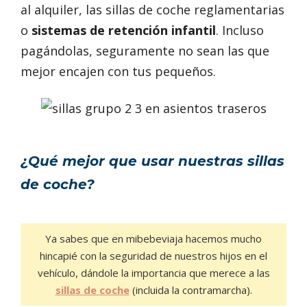
al alquiler, las sillas de coche reglamentarias
o
sistemas de retención infantil
. Incluso
pagándolas, seguramente no sean las que
mejor encajen con tus pequeños.
¿Qué mejor que usar nuestras sillas
de coche?
Ya sabes que en mibebeviaja hacemos mucho
hincapié con la seguridad de nuestros hijos en el
vehículo, dándole la importancia que merece a las
sillas de coche
(incluida la contramarcha).