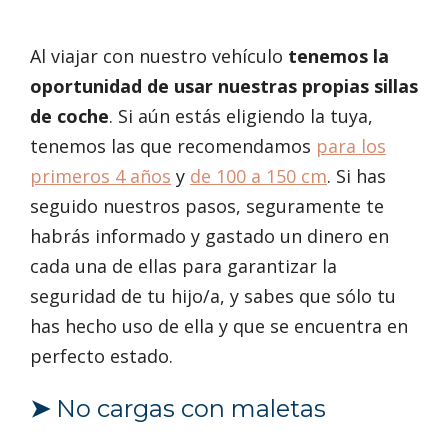
Al viajar con nuestro vehículo
tenemos la
oportunidad de usar nuestras propias sillas
de coche
. Si aún estás eligiendo la tuya,
tenemos las que recomendamos
para los
primeros 4 años
y
de 100 a 150 cm
. Si has
seguido nuestros pasos, seguramente te
habrás informado y gastado un dinero en
cada una de ellas para garantizar la
seguridad de tu hijo/a, y sabes que sólo tu
has hecho uso de ella y que se encuentra en
perfecto estado.
➤
No cargas con maletas