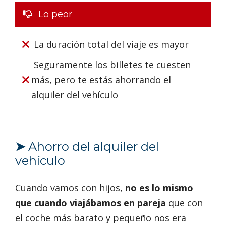
Lo peor
La duración total del viaje es mayor
Seguramente los billetes te cuesten
más, pero te estás ahorrando el
alquiler del vehículo
➤
Ahorro del alquiler del
vehículo
Cuando vamos con hijos,
no es lo mismo
que cuando viajábamos en pareja
que con
el coche más barato y pequeño nos era