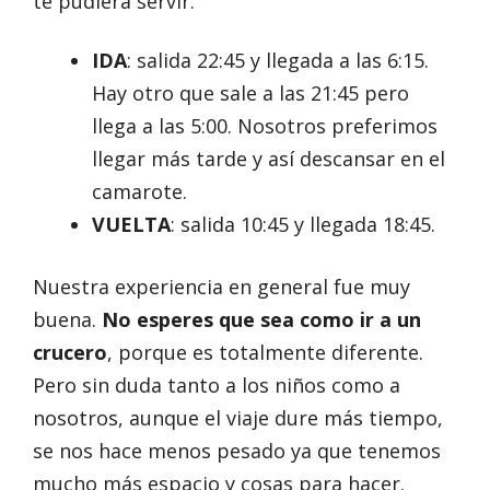
te pudiera servir:
IDA
: salida 22:45 y llegada a las 6:15.
Hay otro que sale a las 21:45 pero
llega a las 5:00. Nosotros preferimos
llegar más tarde y así descansar en el
camarote.
VUELTA
: salida 10:45 y llegada 18:45.
Nuestra experiencia en general fue muy
buena.
No esperes que sea como ir a un
crucero
, porque es totalmente diferente.
Pero sin duda tanto a los niños como a
nosotros, aunque el viaje dure más tiempo,
se nos hace menos pesado ya que tenemos
mucho más espacio y cosas para hacer.