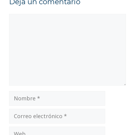
Deja un comentario
Comentario
Nombre
Correo
electrónico
Web